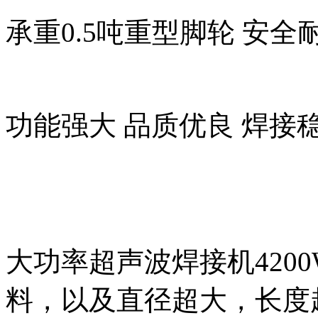
承重0.5吨重型脚轮 安全
功能强大 品质优良 焊接
大功率超声波焊接机4200
料，以及直径超大，长度