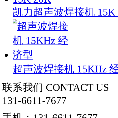
凯力超声波焊接机 15K 
超声波焊接机 15KHz 
联系我们
CONTACT US
131-6611-7677
手机：131-6611-7677