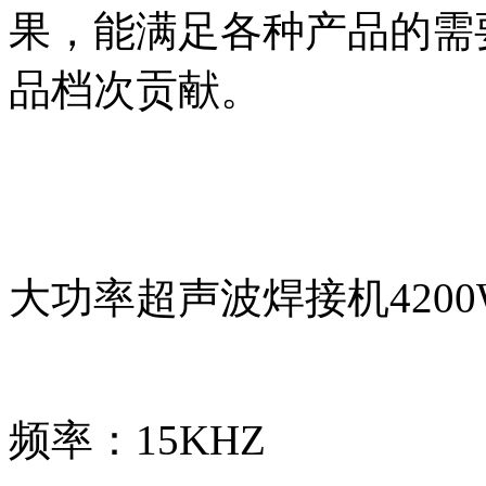
果，能满足各种产品的需
品档次贡献。
大功率超声波焊接机420
频率：15KHZ