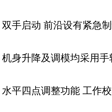
双手启动 前沿设有紧急
机身升降及调模均采用手
水平四点调整功能 工作