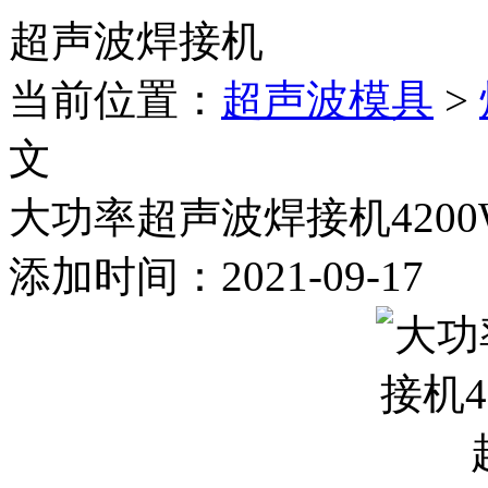
超声波焊接机
当前位置：
超声波模具
>
文
大功率超声波焊接机4200
添加时间：2021-09-17