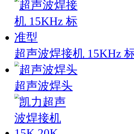
超声波焊接机 15KHz 
超声波焊头