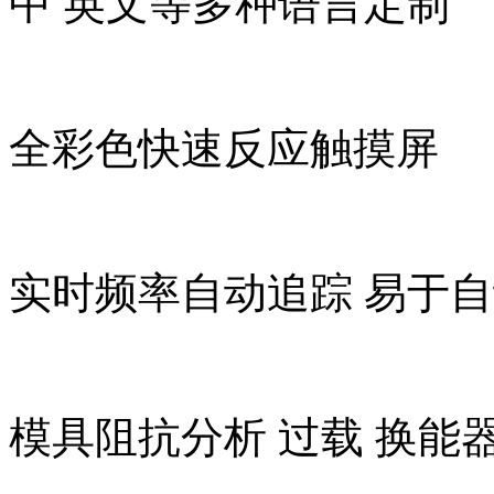
中 英文等多种语言定制
全彩色快速反应触摸屏
实时频率自动追踪 易于
模具阻抗分析 过载 换能