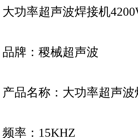
大功率超声波焊接机420
品牌：稷械超声波
产品名称：大功率超声波焊
频率：15KHZ