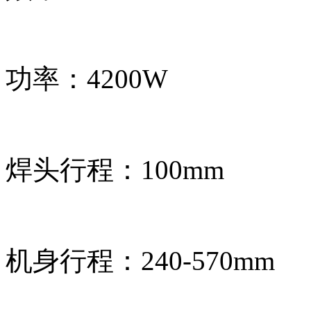
功率：4200W
焊头行程：100mm
机身行程：240-570mm