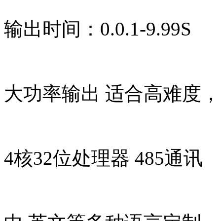
输出时间：0.0.1-9.99S
大功率输出 适合高难度
4核32位处理器 485通讯