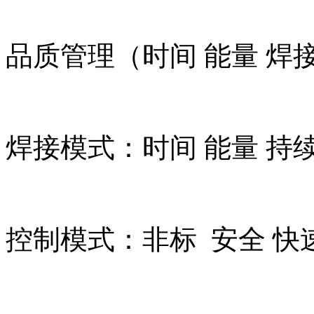
品质管理（时间 能量 焊
焊接模式：时间 能量 持
控制模式：非标 安全 快