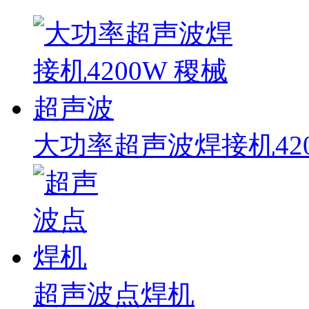
大功率超声波焊接机420
超声波点焊机