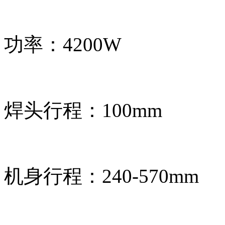
功率：4200W
焊头行程：100mm
机身行程：240-570mm