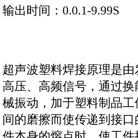
输出时间：0.0.1-9.99S
超声波塑料焊接原理是由发生
高压、高频信号，通过换
械振动，加于塑料制品工
间的磨擦而使传递到接口
件本身的熔点时，使工件