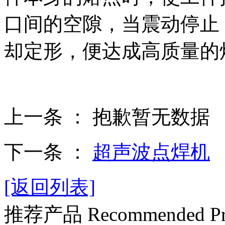
口间的空隙，当震动停止
却定形，便达成高质量的
上一条 ：
抱歉暂无数据
下一条 ：
超声波点焊机
[返回列表]
推荐产品
Recommended Pr