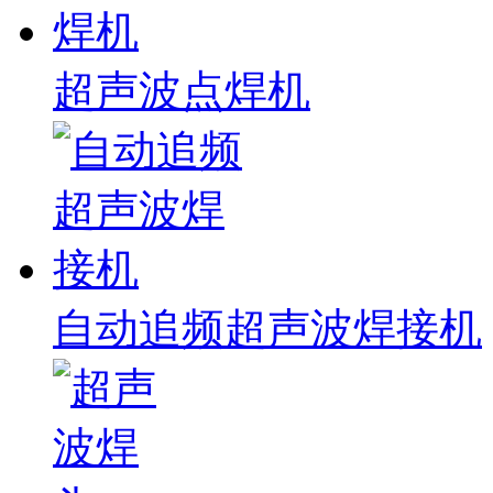
超声波点焊机
自动追频超声波焊接机