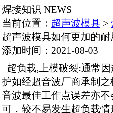
焊接知识
NEWS
当前位置：
超声波模具
>
超声波模具如何更加的耐
添加时间：2021-08-03
超负载,上模破裂:通常
护如经超音波厂商承制之
音波最佳工作点误差亦不
可，较不易发生超负载情