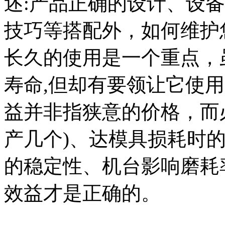
述:产品正确的设计、设
技巧等搭配外，如何维护
长久的使用是一个重点，
寿命,但却有要领让它使
益并非指狭意的价格，而
产几个)、达模具损耗时
的稳定性、机台影响磨耗
效益才是正确的。