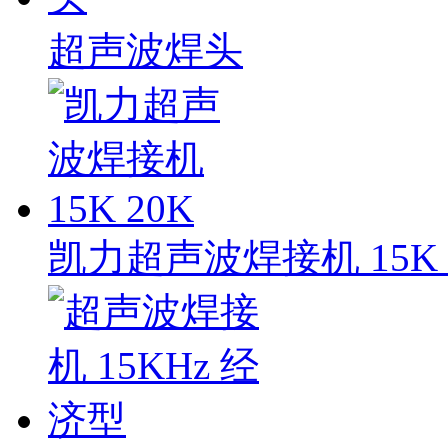
超声波焊头
凯力超声波焊接机 15K 