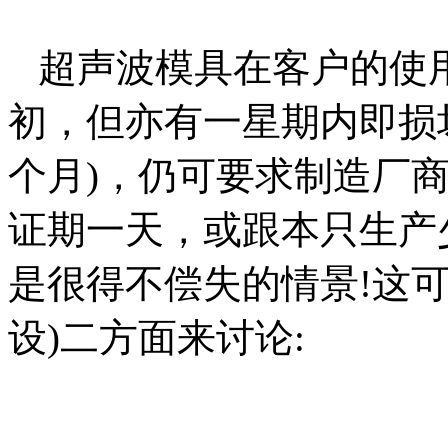
超声波模具在客户的使
初，但亦有一星期内即损
个月)，仍可要求制造厂
证期一天，或跟本只生产
是很得不偿失的情景!这可
设)二方面来讨论: