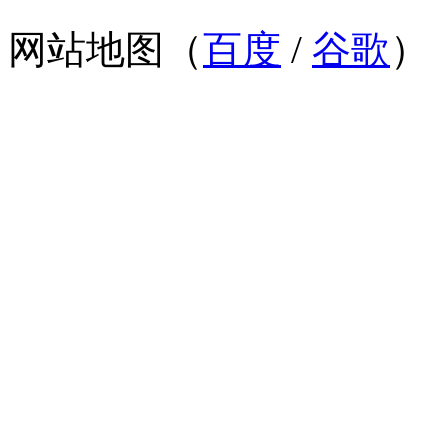
网站地图（
百度
/
谷歌
）