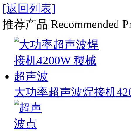
[返回列表]
推荐产品
Recommended Pr
大功率超声波焊接机420