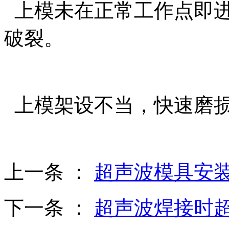
上模未在正常工作点即进
破裂。
上模架设不当，快速磨
上一条 ：
超声波模具安
下一条 ：
超声波焊接时