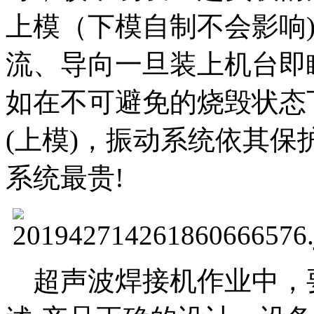
上模（下模自制不会影响
流、导向一旦装上机台即
如在不可避免的烧毁状态
(上模)，振动系统依其保
系统最贵!
超声波焊接机作业中，