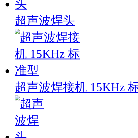
超声波焊头
超声波焊接机 15KHz 