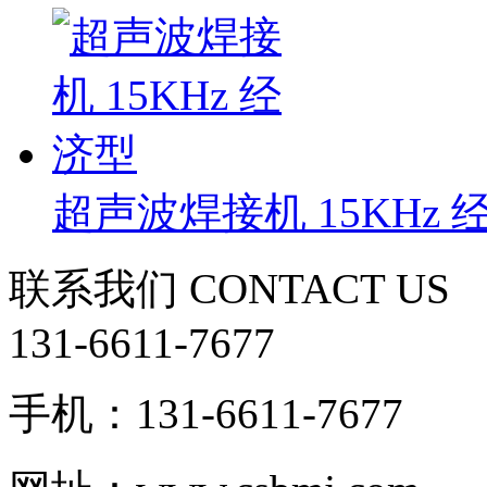
超声波焊接机 15KHz 
联系我们
CONTACT US
131-6611-7677
手机：131-6611-7677