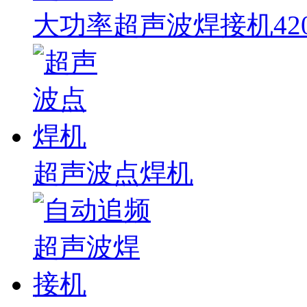
大功率超声波焊接机420
超声波点焊机