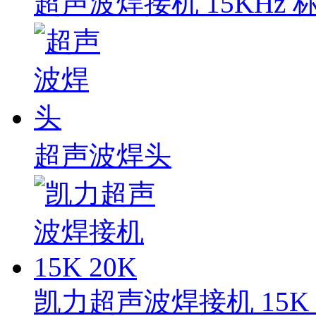
超声波焊接机 15KHz 
超声波焊头
凯力超声波焊接机 15K 