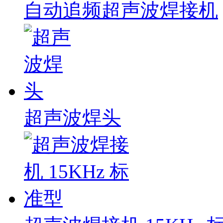
自动追频超声波焊接机
超声波焊头