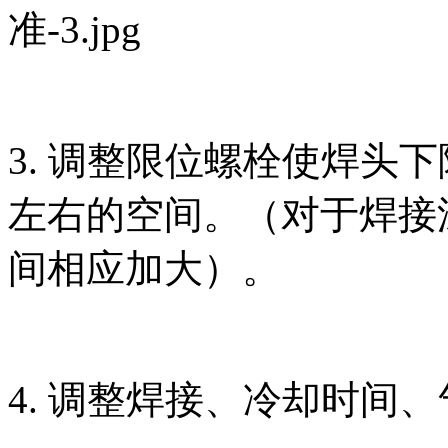
3. 调整限位螺栓使焊头下
左右的空间。（对于焊接
间相应加大）。
4. 调整焊接、冷却时间