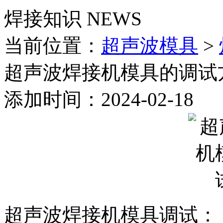
焊接知识
NEWS
当前位置：
超声波模具
>
超声波焊接机模具的调试
添加时间：2024-02-18
超声波焊接机模具调试：