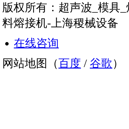
版权所有：超声波_模具_
料熔接机-上海稷械
在线咨询
网站地图（
百度
/
谷歌
）