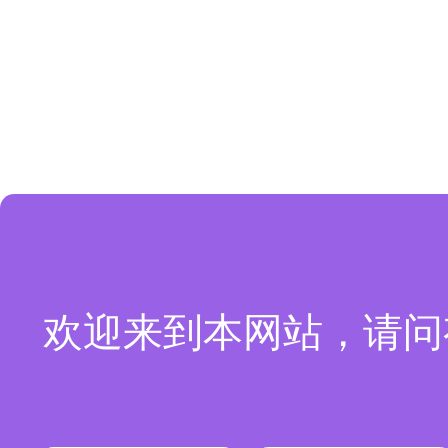
欢迎来到本网站，请问