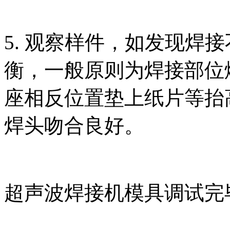
5. 观察样件，如发现焊
衡，一般原则为焊接部位
座相反位置垫上纸片等抬
焊头吻合良好。
超声波焊接机模具调试完