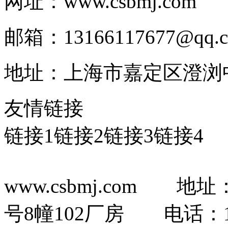
网址：www.csbmj.com
邮箱：13166117677@qq.
地址：上海市嘉定区澄浏中路
友情链接
链接1
链接2
链接3
链接4
www.csbmj.com 
号8幢102厂房 电话：13