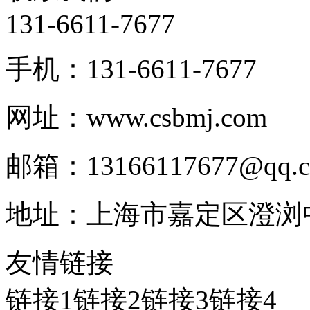
131-6611-7677
手机：131-6611-7677
网址：www.csbmj.com
邮箱：13166117677@qq.
地址：上海市嘉定区澄浏中路
友情链接
链接1
链接2
链接3
链接4