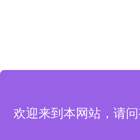
欢迎来到本网站，请问