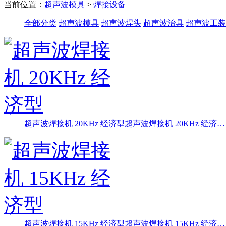
当前位置：
超声波模具
>
焊接设备
全部分类
超声波模具
超声波焊头
超声波治具
超声波工装
超声波焊接机 20KHz 经济型
超声波焊接机 20KHz 经济…
超声波焊接机 15KHz 经济型
超声波焊接机 15KHz 经济…