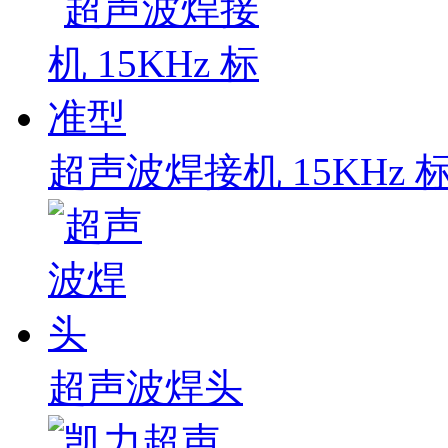
超声波焊接机 15KHz 
超声波焊头