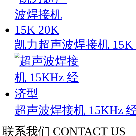
凯力超声波焊接机 15K 
超声波焊接机 15KHz 
联系我们
CONTACT US