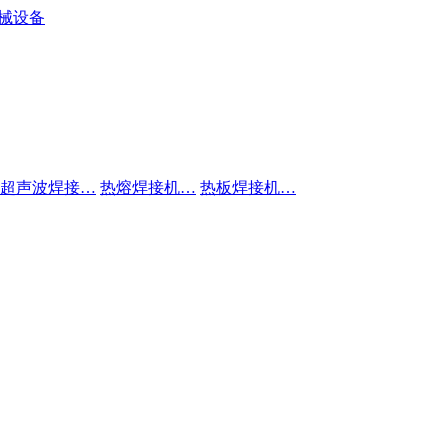
超声波焊接…
热熔焊接机…
热板焊接机…