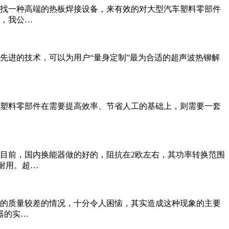
找一种高端的热板焊接设备，来有效的对大型汽车塑料零部件
，我公…
先进的技术，可以为用户“量身定制”最为合适的超声波热铆解
塑料零部件在需要提高效率、节省人工的基础上，则需要一套
目前，国内换能器做的好的，阻抗在2欧左右，其功率转换范围
久耐用。超…
的质量较差的情况，十分令人困恼，其实造成这种现象的主要
器的实…