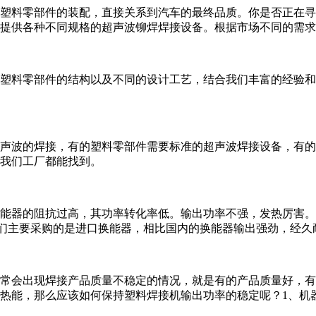
塑料零部件的装配，直接关系到汽车的最终品质。你是否正在寻
提供各种不同规格的超声波铆焊焊接设备。根据市场不同的需求
塑料零部件的结构以及不同的设计工艺，结合我们丰富的经验和
声波的焊接，有的塑料零部件需要标准的超声波焊接设备，有的
我们工厂都能找到。
能器的阻抗过高，其功率转化率低。输出功率不强，发热厉害。
后。我们主要采购的是进口换能器，相比国内的换能器输出强劲，经
常会出现焊接产品质量不稳定的情况，就是有的产品质量好，有
热能，那么应该如何保持塑料焊接机输出功率的稳定呢？1、机